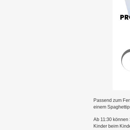
Passend zum Feri
einem Spaghettipl
Ab 11:30 können 
Kinder beim Kind