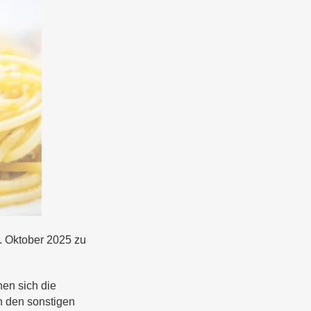
. Oktober 2025 zu
en sich die
n den sonstigen