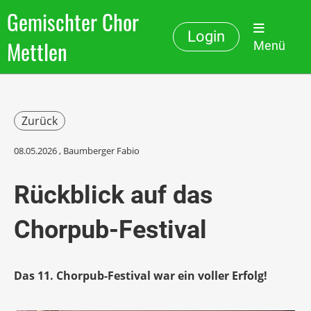
Gemischter Chor
Login
Mettlen
Menü
Zurück
08.05.2026
, Baumberger Fabio
Rückblick auf das
Chorpub-Festival
Das 11. Chorpub-Festival war ein voller Erfolg!