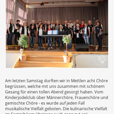
Am letzten Samstag durften wir in Mettlen acht Chöre
begrüssen, welche mit uns zusammen mit schönem
Gesang für einen tollen Abend gesorgt haben. Vom
Kinderjodelclub über Männerchöre, Frauenchöre und
gemischte Chöre - es wurde auf jeden Fall
musikalische Vielfalt geboten. Die kulinarische Vielfalt