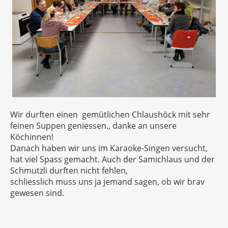
Wir durften einen gemütlichen Chlaushöck mit sehr
feinen Suppen geniessen., danke an unsere
Köchinnen!
Danach haben wir uns im Karaoke-Singen versucht,
hat viel Spass gemacht. Auch der Samichlaus und der
Schmutzli durften nicht fehlen,
schliesslich muss uns ja jemand sagen, ob wir brav
gewesen sind.