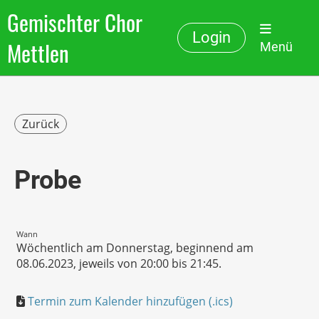
Gemischter Chor
Login
Mettlen
Menü
Zurück
Probe
Wann
Wöchentlich am Donnerstag, beginnend am
08.06.2023, jeweils von 20:00 bis 21:45.
Termin zum Kalender hinzufügen (.ics)