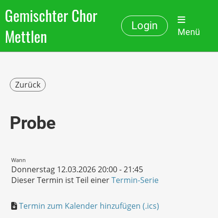
Gemischter Chor
Login
Mettlen
Menü
Zurück
Probe
Wann
Donnerstag 12.03.2026 20:00 - 21:45
Dieser Termin ist Teil einer
Termin-Serie
Termin zum Kalender hinzufügen (.ics)