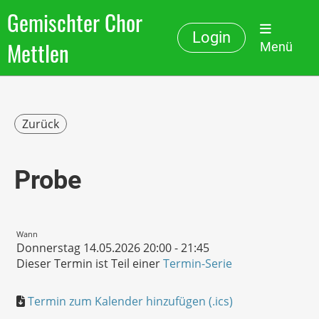
Gemischter Chor
Login
Mettlen
Menü
Zurück
Probe
Wann
Donnerstag 14.05.2026 20:00 - 21:45
Dieser Termin ist Teil einer
Termin-Serie
Termin zum Kalender hinzufügen (.ics)