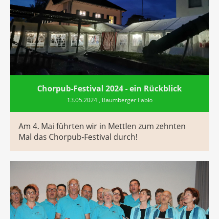
Chorpub-Festival 2024 - ein Rückblick
13.05.2024
, Baumberger Fabio
Am 4. Mai führten wir in Mettlen zum zehnten
Mal das Chorpub-Festival durch!