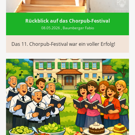
Rückblick auf das Chorpub-Festival
08.05.2026
, Baumberger Fabio
Das 11. Chorpub-Festival war ein voller Erfolg!