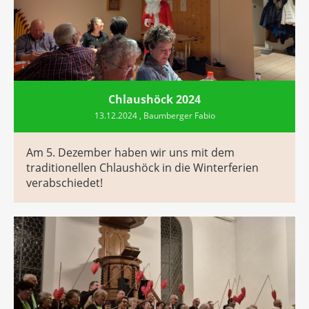
Chlaushöck 2024
13.12.2024
, Baumberger Fabio
Am 5. Dezember haben wir uns mit dem
traditionellen Chlaushöck in die Winterferien
verabschiedet!