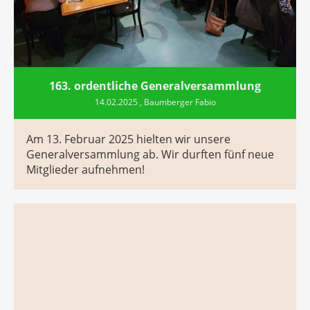
163. ordentliche Generalversammlung
14.02.2025
, Baumberger Fabio
Am 13. Februar 2025 hielten wir unsere
Generalversammlung ab. Wir durften fünf neue
Mitglieder aufnehmen!