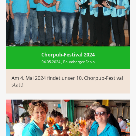
Chorpub-Festival 2024
04.05.2024
, Baumberger Fabio
Am 4. Mai 2024 findet unser 10. Chorpub-Festival
statt!