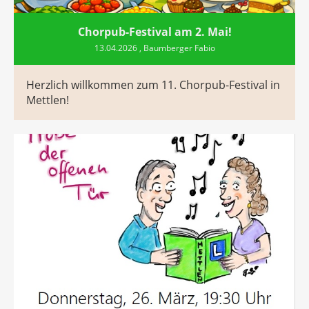
Chorpub-Festival am 2. Mai!
13.04.2026
, Baumberger Fabio
Herzlich willkommen zum 11. Chorpub-Festival in
Mettlen!