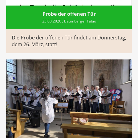
Probe der offenen Tür
23.03.2026
, Baumberger Fabio
Die Probe der offenen Tür findet am Donnerstag,
dem 26. März, statt!