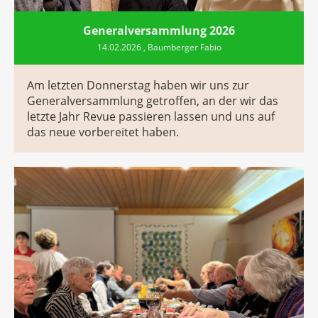
Generalversammlung 2026
14.02.2026
, Baumberger Fabio
Am letzten Donnerstag haben wir uns zur
Generalversammlung getroffen, an der wir das
letzte Jahr Revue passieren lassen und uns auf
das neue vorbereitet haben.