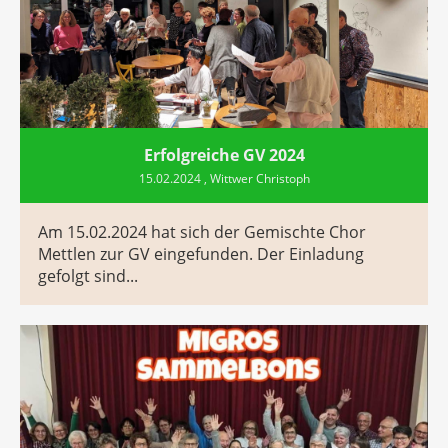
Erfolgreiche GV 2024
15.02.2024
, Wittwer Christoph
Am 15.02.2024 hat sich der Gemischte Chor
Mettlen zur GV eingefunden. Der Einladung
gefolgt sind...