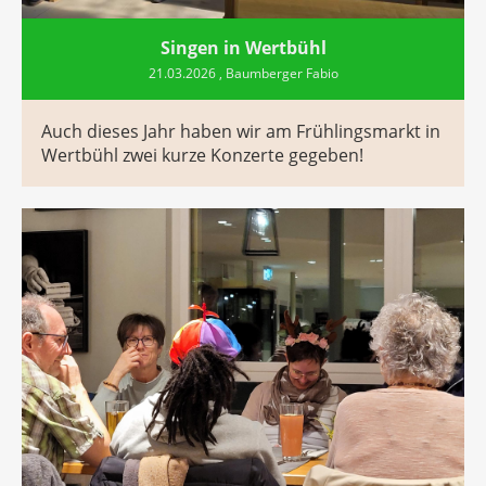
Singen in Wertbühl
21.03.2026
, Baumberger Fabio
Auch dieses Jahr haben wir am Frühlingsmarkt in
Wertbühl zwei kurze Konzerte gegeben!