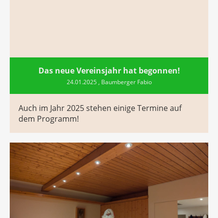
Das neue Vereinsjahr hat begonnen!
24.01.2025
, Baumberger Fabio
Auch im Jahr 2025 stehen einige Termine auf
dem Programm!