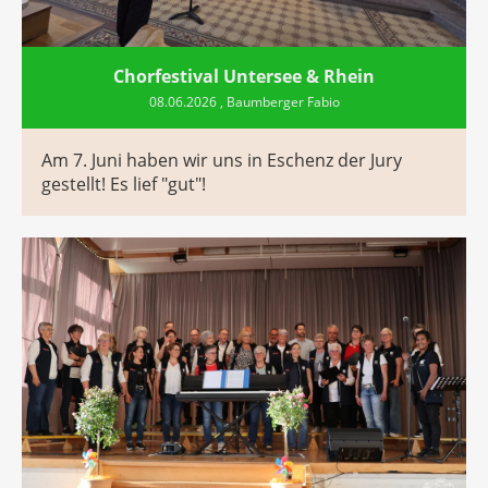
Chorfestival Untersee & Rhein
08.06.2026
, Baumberger Fabio
Am 7. Juni haben wir uns in Eschenz der Jury
gestellt! Es lief "gut"!