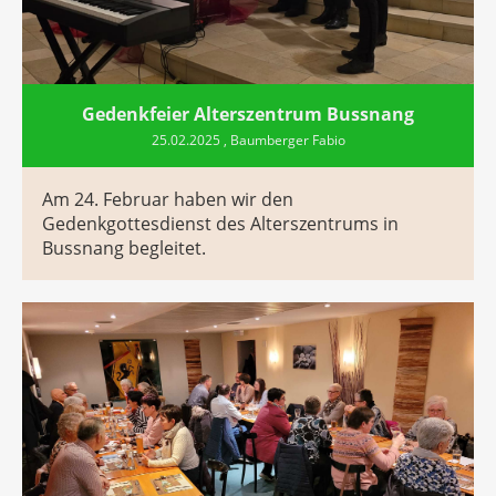
Gedenkfeier Alterszentrum Bussnang
25.02.2025
, Baumberger Fabio
Am 24. Februar haben wir den
Gedenkgottesdienst des Alterszentrums in
Bussnang begleitet.