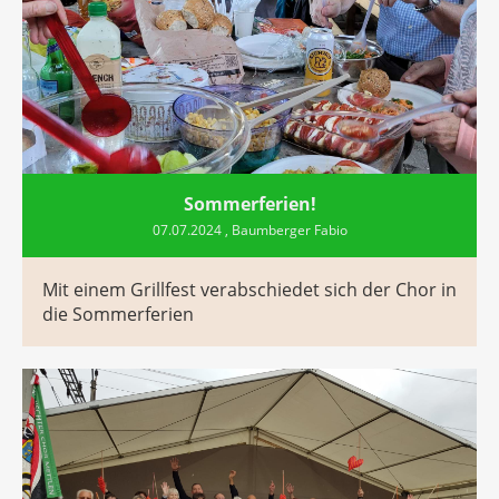
Sommerferien!
07.07.2024
, Baumberger Fabio
Mit einem Grillfest verabschiedet sich der Chor in
die Sommerferien