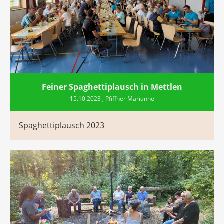
Feiner Spaghettiplausch in Mettlen
15.10.2023
, Pfiffner Marianne
Spaghettiplausch 2023