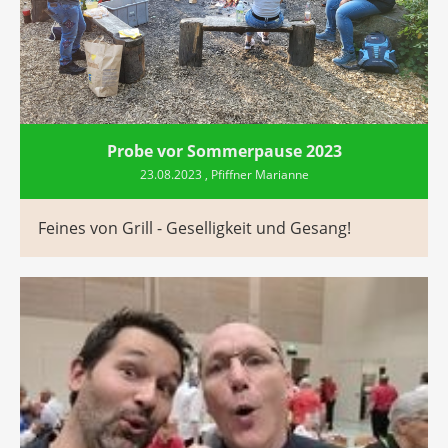
Probe vor Sommerpause 2023
23.08.2023
, Pfiffner Marianne
Feines von Grill - Geselligkeit und Gesang!