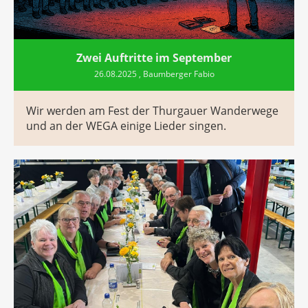
Zwei Auftritte im September
26.08.2025
, Baumberger Fabio
Wir werden am Fest der Thurgauer Wanderwege
und an der WEGA einige Lieder singen.