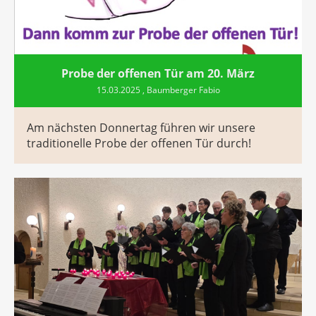
Probe der offenen Tür am 20. März
15.03.2025
, Baumberger Fabio
Am nächsten Donnertag führen wir unsere
traditionelle Probe der offenen Tür durch!