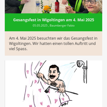
Gesangsfest in Wigoltingen am 4. Mai 2025
05.05.2025
, Baumberger Fabio
Am 4. Mai 2025 besuchten wir das Gesangsfest in
Wigoltingen. Wir hatten einen tollen Auftritt und
viel Spass.