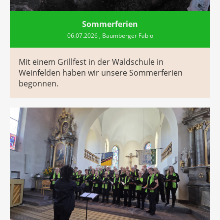
Sommerferien
06.07.2026
, Baumberger Fabio
Mit einem Grillfest in der Waldschule in
Weinfelden haben wir unsere Sommerferien
begonnen.